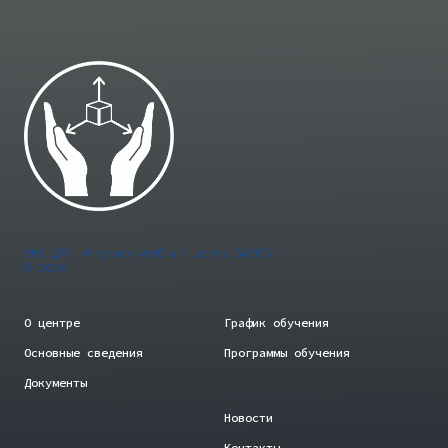
АНО ДПО «Научно-учебный центр БАЗИС»
© 2026
О центре
График обучения
Основные сведения
Программы обучения
Документы
Новости
Контакты