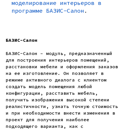
моделирование интерьеров в
программе БАЗИС-Салон
.
БАЗИС-Салон
БАЗИС-Салон – модуль, предназначенный
для построения интерьеров помещений,
расстановки мебели и оформления заказов
на ее изготовление. Он позволяет в
режиме активного диалога с клиентом
создать модель помещения любой
конфигурации, расставить мебель,
получить изображения высокой степени
реалистичности, узнать точную стоимость
и при необходимости внести изменения в
проект для получения наиболее
подходящего варианта, как с