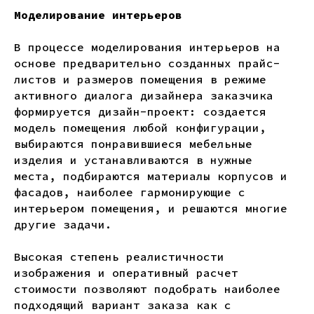
Моделирование интерьеров
В процессе моделирования интерьеров на
основе предварительно созданных прайс-
листов и размеров помещения в режиме
активного диалога дизайнера заказчика
формируется дизайн-проект: создается
модель помещения любой конфигурации,
выбираются понравившиеся мебельные
изделия и устанавливаются в нужные
места, подбираются материалы корпусов и
фасадов, наиболее гармонирующие с
интерьером помещения, и решаются многие
другие задачи.
Высокая степень реалистичности
изображения и оперативный расчет
стоимости позволяют подобрать наиболее
подходящий вариант заказа как с