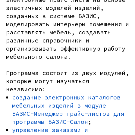
эластичных моделей изделий,
созданных в системе БАЗИС,
моделировать интерьеры помещения и
расставлять мебель, создавать
различные справочники и
организовывать эффективную работу
мебельного салона.
Программа состоит из двух модулей,
которые могут изучаться
независимо:
создание электронных каталогов
мебельных изделий в модуле
БАЗИС-Менеджер прайс-листов для
программы БАЗИС-Салон
;
управление заказами и