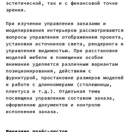
эстетической, так и с финансовой точки
зрения.
При изучении управления заказами и
моделирования интерьеров рассматриваются
вопросы управления отображением проекта,
установки источников света, рендеринга и
управления видимостью. При расстановке
моделей мебели в помещении особое
внимание уделяется различным вариантам
позиционирования, действиям с
фурнитурой, простановке размеров моделей
и работе с длинномерами (столешницы,
плинтуса и т.д.). Отдельная тема
посвящена управлению составом заказа,
оформлению документов и контролю
исполнения заказа.
Менеджер прайс-листов