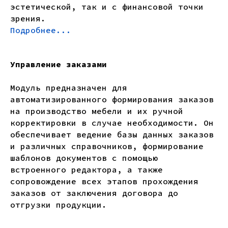
эстетической, так и с финансовой точки
зрения.
Подробнее...
Управление заказами
Модуль предназначен для
автоматизированного формирования заказов
на производство мебели и их ручной
корректировки в случае необходимости. Он
обеспечивает ведение базы данных заказов
и различных справочников, формирование
шаблонов документов с помощью
встроенного редактора, а также
сопровождение всех этапов прохождения
заказов от заключения договора до
отгрузки продукции.