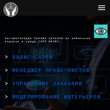
Автоматизация приема заказов на мебельные
изделия в среде САПР БАЗИС
>
БАЗИС-САЛОН
>
МЕНЕДЖЕР ПРАЙС-ЛИСТОВ
>
УПРАВЛЕНИЕ ЗАКАЗАМИ
>
МОДЕЛИРОВАНИЕ ИНТЕРЬЕРОВ