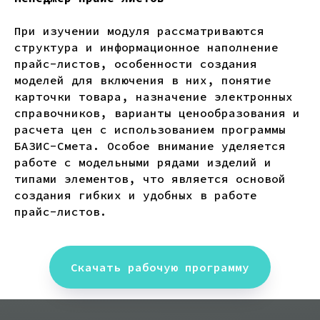
При изучении модуля рассматриваются
структура и информационное наполнение
прайс-листов, особенности создания
моделей для включения в них, понятие
карточки товара, назначение электронных
справочников, варианты ценообразования и
расчета цен с использованием программы
БАЗИС-Смета. Особое внимание уделяется
работе с модельными рядами изделий и
типами элементов, что является основой
создания гибких и удобных в работе
прайс-листов.
Скачать рабочую программу