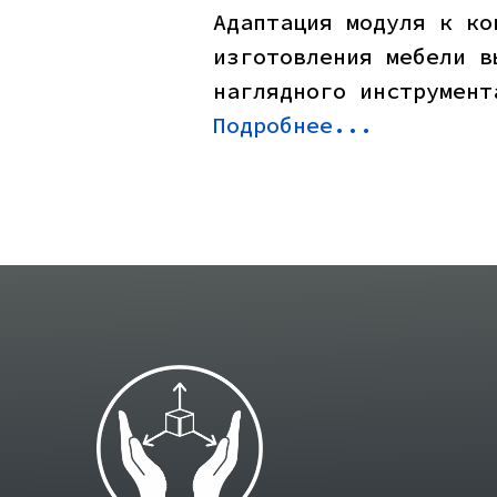
Адаптация модуля к ко
изготовления мебели в
наглядного инструмент
Подробнее...