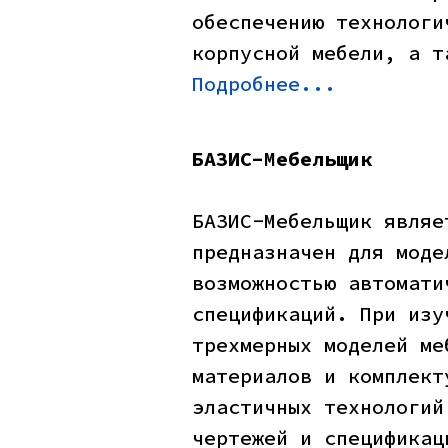
обеспечению технологи
корпусной мебели, а т
Подробнее...
БАЗИС-Мебельщик
БАЗИС-Мебельщик являе
предназначен для моде
возможностью автомати
спецификаций. При изу
трехмерных моделей ме
материалов и комплект
эластичных технологий
чертежей и спецификац