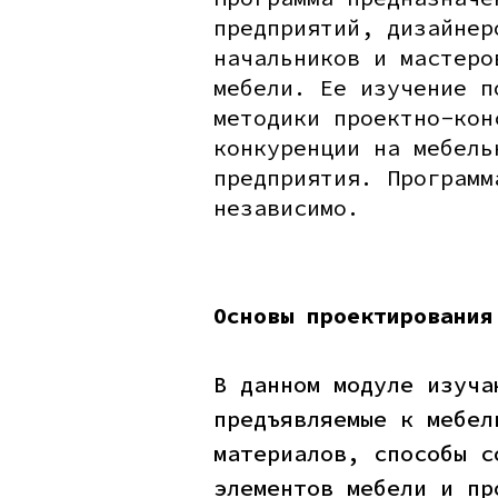
предприятий, дизайнер
начальников и мастеро
мебели. Ее изучение п
методики проектно-кон
конкуренции на мебель
предприятия. Программ
независимо.
Основы проектирования
В данном модуле изуча
предъявляемые к мебел
материалов, способы с
элементов мебели и пр