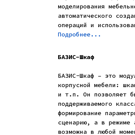
моделирования мебельн
автоматического созда
операций и использова
Подробнее...
БАЗИС-Шкаф
БАЗИС-Шкаф – это моду
корпусной мебели: шка
и т.п. Он позволяет б
поддерживаемого класс
формирование параметр
сценарию, а в режиме 
возможна в любой моме